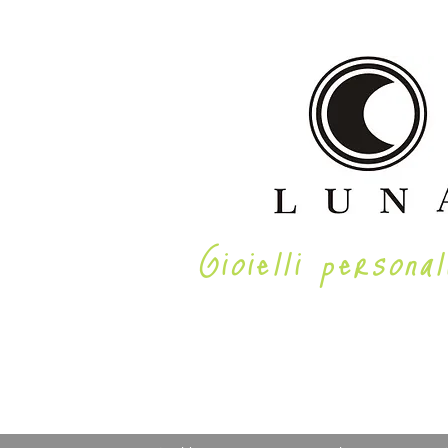
Gioielli personal