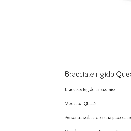
Bracciale rigido Que
Bracciale Rigido in
acciaio
Modello: QUEEN
Personalizzabile con una piccola in