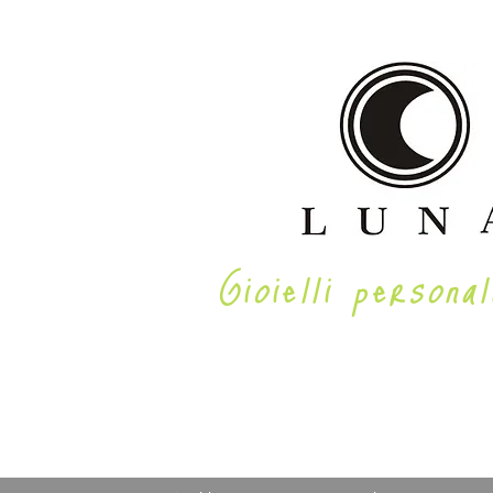
Gioielli personal