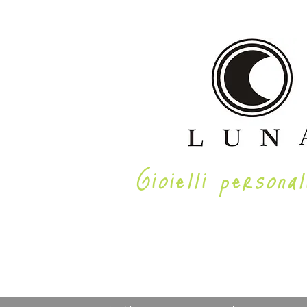
Gioielli personal