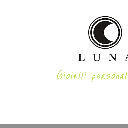
Gioielli personal