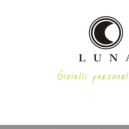
Gioielli personal