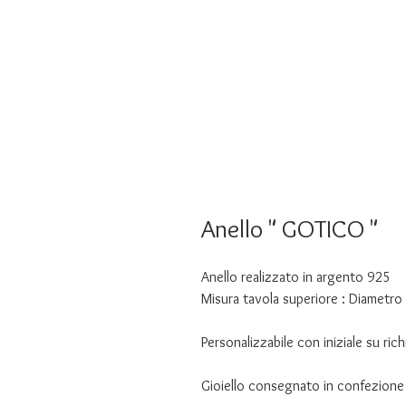
Anello " GOTICO "
Anello realizzato in argento 925
Misura tavola superiore : Diametr
Personalizzabile con iniziale su rich
Gioiello consegnato in confezione 