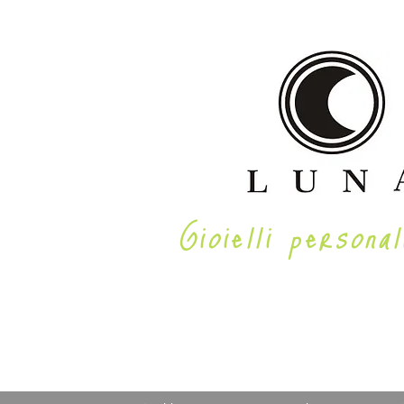
Gioielli personal