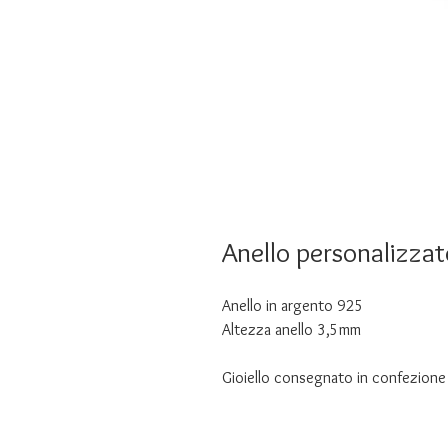
Anello personalizzat
Anello in argento 925
Altezza anello 3,5mm
Gioiello consegnato in confezione 