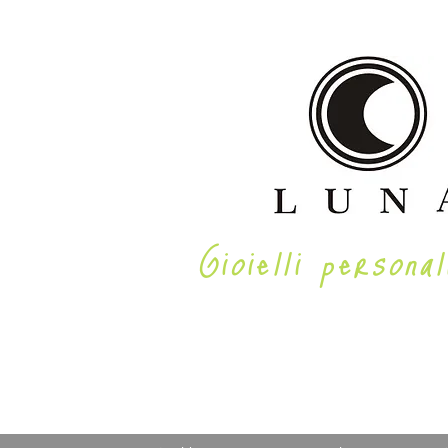
Gioielli personal