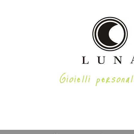
Gioielli personal