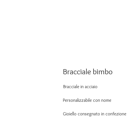
Bracciale bimbo
Bracciale in acciaio
Personalizzabile con nome
Gioiello consegnato in confezione