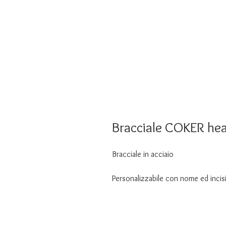
Bracciale COKER hea
Bracciale in acciaio
Personalizzabile con nome ed incis