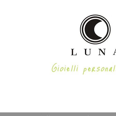
Gioielli personal