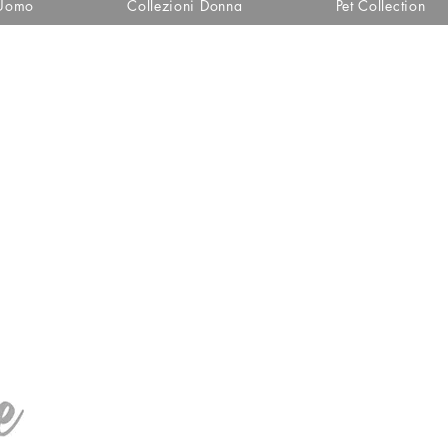
 Uomo
Collezioni Donna
Pet Collection