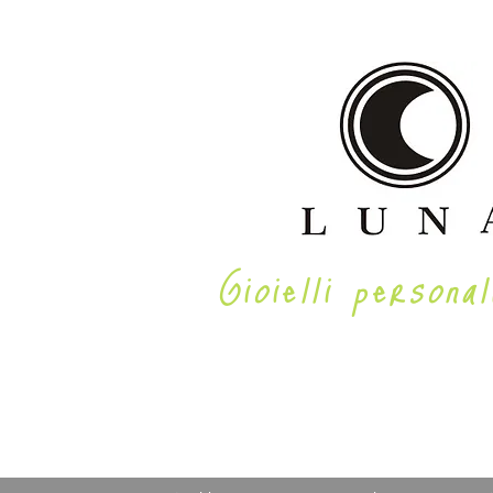
Gioielli personal