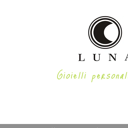
Gioielli personal