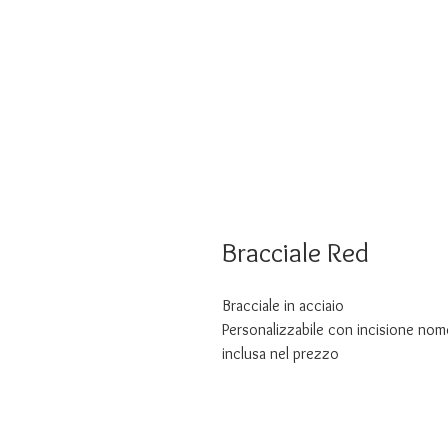
Bracciale Red
Bracciale in acciaio
Personalizzabile con incisione nome
inclusa nel prezzo