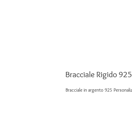
Bracciale Rigido 925
Bracciale in argento 925 Personali