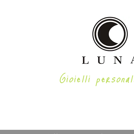
Gioielli personal