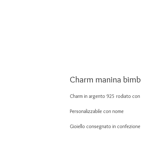
Charm manina bimb
Charm in argento 925 rodiato con
Personalizzabile con nome
Gioiello consegnato in confezione 