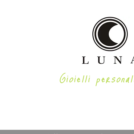
Gioielli personal