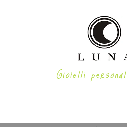
Gioielli personal