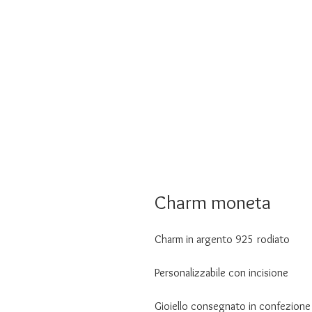
Charm moneta
Charm in argento 925 rodiato
Personalizzabile con incisione
Gioiello consegnato in confezione 