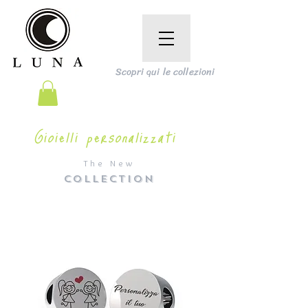
Scopri qui le collezioni
Gioielli personalizzati
The New
COLLECTION