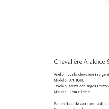
Chevalière Araldico 
Anello modello chevalière in arge
Modello :
ANTIQUE
Tavola quadrata con angoli arroton
Misura : 14mm x 14mm
Personalizzabile con stemma di fam