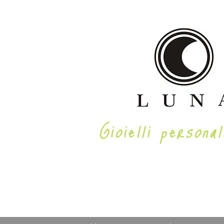
Gioielli personal