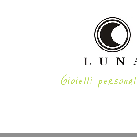
Gioielli personal