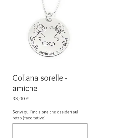
Collana sorelle -
amiche
Prezzo
38,00 €
Scrivi qui l'incisione che desideri sul
retro (facoltativo)