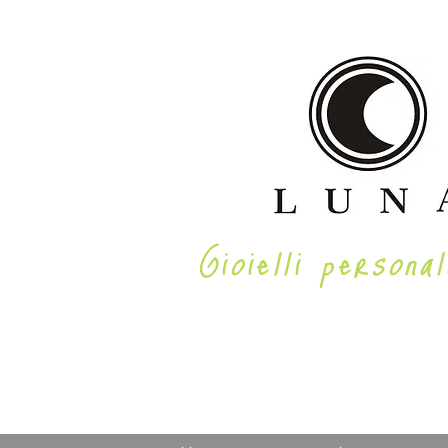
Gioielli personal