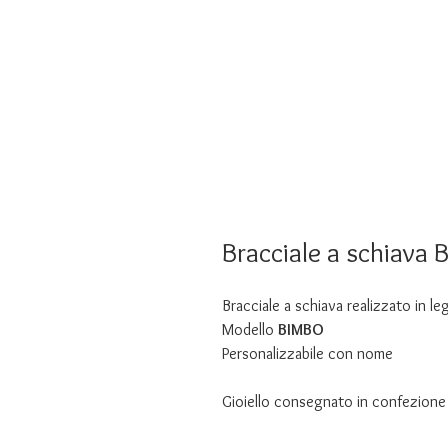
Bracciale a schiava
Bracciale a schiava realizzato in leg
Modello
BIMBO
Personalizzabile con nome
Gioiello consegnato in confezione