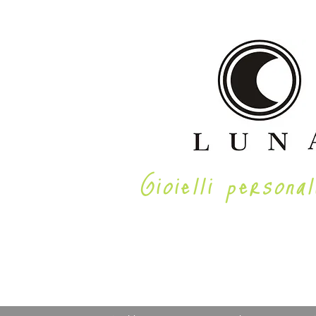
Gioielli personal