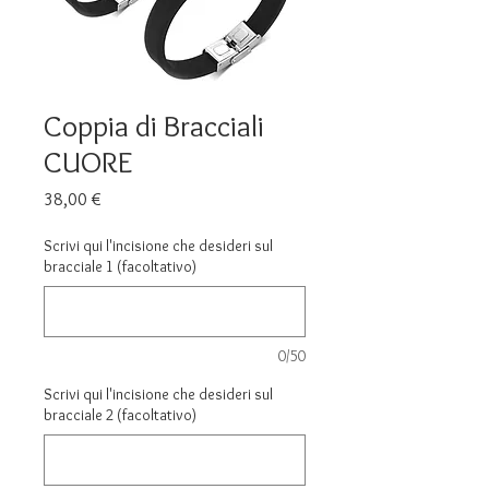
Coppia di Bracciali
CUORE
Prezzo
38,00 €
Scrivi qui l'incisione che desideri sul
bracciale 1 (facoltativo)
0/50
Scrivi qui l'incisione che desideri sul
bracciale 2 (facoltativo)