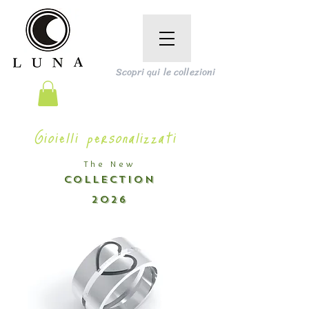
Scopri qui le collezioni
Gioielli personalizzati
The New
COLLECTION
2026