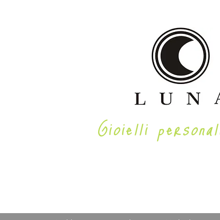
Gioielli personal