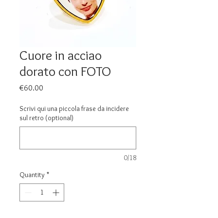
Cuore in acciao
dorato con FOTO
Price
€60.00
Scrivi qui una piccola frase da incidere
sul retro (optional)
0/18
Quantity
*