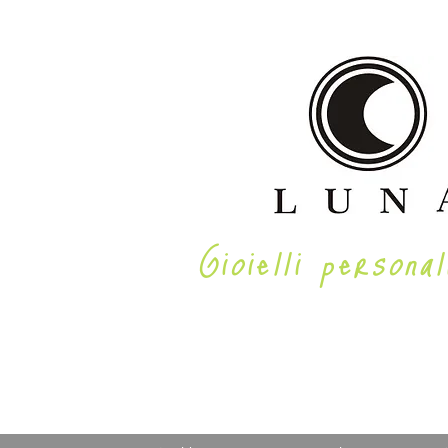
Gioielli personal