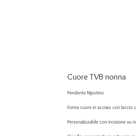
Cuore TVB nonna
Pendente Nipotino
Forma cuore in acciaio con laccio 
Personalizzabile con incisione su r