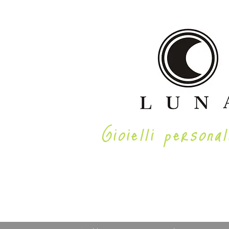
Gioielli personal