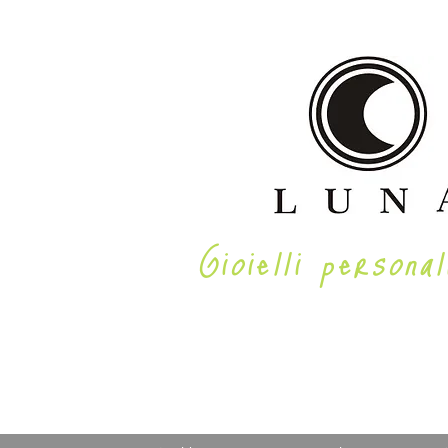
Gioielli personal