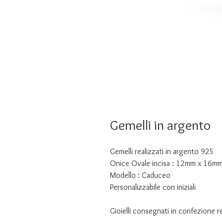
Gemelli in argento
Gemelli realizzati in argento 925
Onice Ovale incisa : 12mm x 16m
Modello : Caduceo
Personalizzabile con iniziali
Gioielli consegnati in confezione 