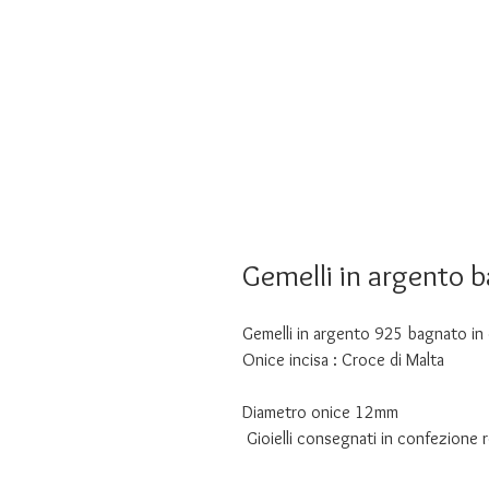
Gemelli in argento 
Gemelli in argento 925 bagnato in
Onice incisa : Croce di Malta
Diametro onice 12mm
Gioielli consegnati in confezione 