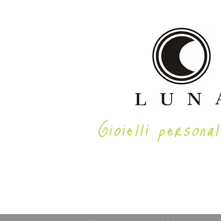
Gioielli personal