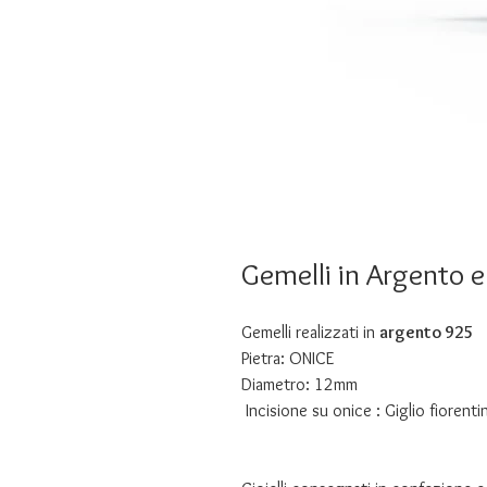
Gemelli in Argento 
Gemelli realizzati in
argento 925
Pietra: ONICE
Diametro: 12mm
Incisione su onice : Giglio fiorenti