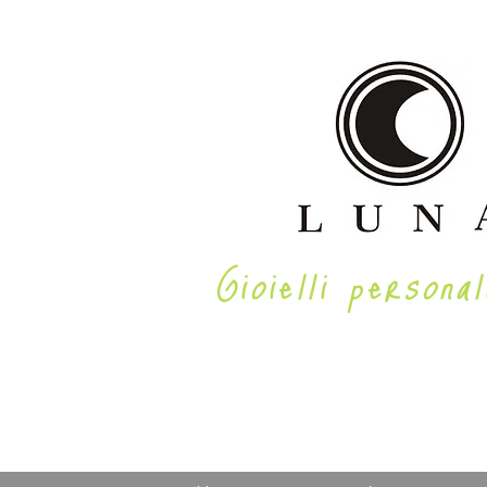
Gioielli personal