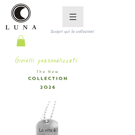
Scopri qui le collezioni
Gioielli personalizzati
The New
COLLECTION
2026