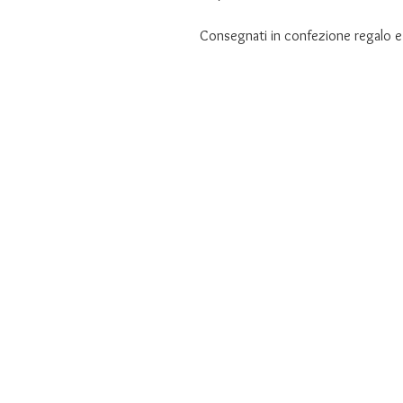
Consegnati in confezione regalo e 