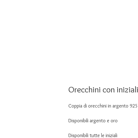
Orecchini con inizial
Coppia di orecchini in argento 925
Disponibili argento e oro
Disponibili tutte le iniziali