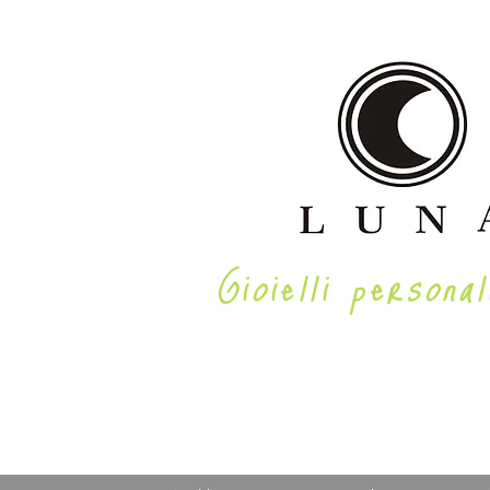
Gioielli personal