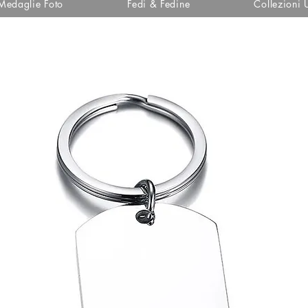
Medaglie Foto
Fedi & Fedine
Collezioni