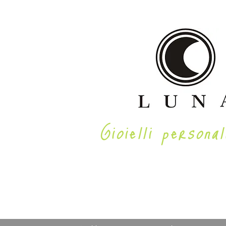
Gioielli personal