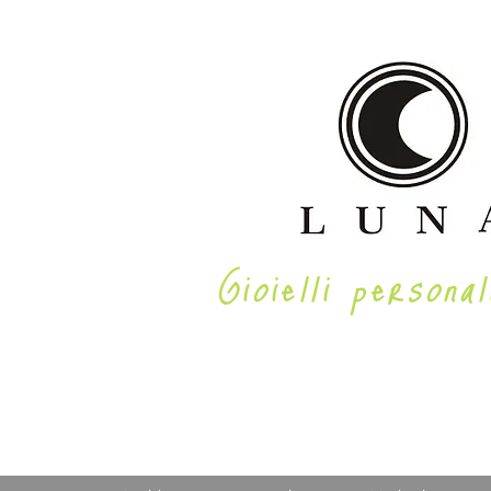
Gioielli personal