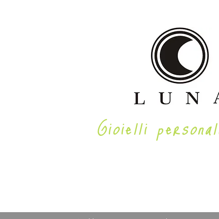
Gioielli personal