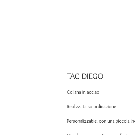
TAG DIEGO
Collana in acciao
Realizzata su ordinazione
Personalizzabiel con una piccola in