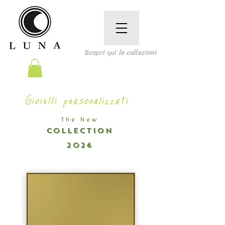
Scopri qui le collezioni
Gioielli personalizzati
The New
COLLECTION
2026