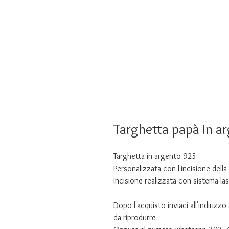
Targhetta papà in a
Targhetta in argento 925
Personalizzata con l'incisione della
Incisione realizzata con sistema las
Dopo l'acquisto inviaci all'indirizzo
da riprodurre