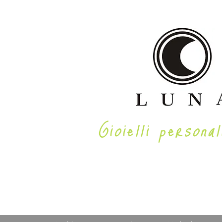
Gioielli personal