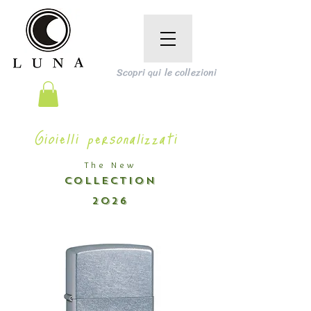
Scopri qui le collezioni
Gioielli personalizzati
The New
COLLECTION
2026