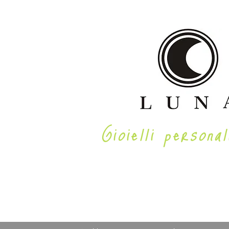
Gioielli personal