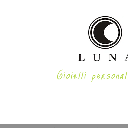
Gioielli personal